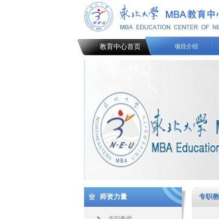
教育中心首页
项目介绍
师资力量
专职
专职教师