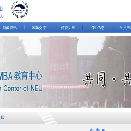
新闻资讯
国际交流
师资力量
招生信息
学员天
教师