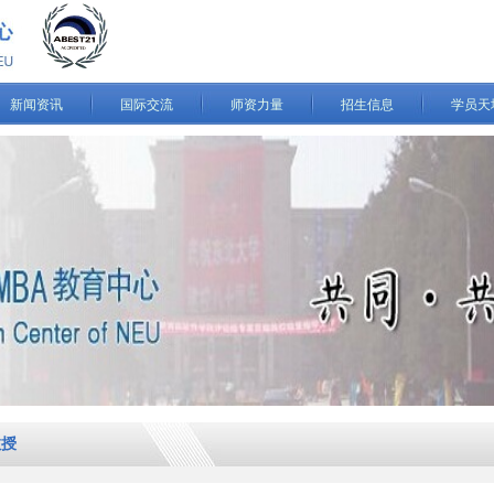
新闻资讯
国际交流
师资力量
招生信息
学员天
教授