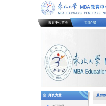
教育中心首页
项目介绍
师资力量
兼职
专职教师