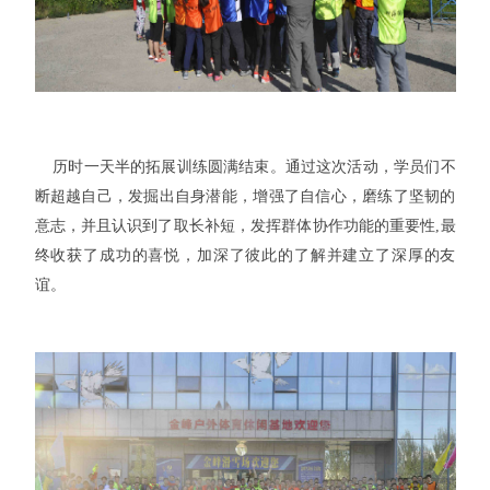
历时一天半的拓展训练圆满结束。通过这次活动，学员们不
断超越自己，发掘出自身潜能，增强了自信心，磨练了坚韧的
意志，并且认识到了取长补短，发挥群体协作功能的重要性
,
最
终收获了成功的喜悦，加深了彼此的了解并建立了深厚的友
谊。