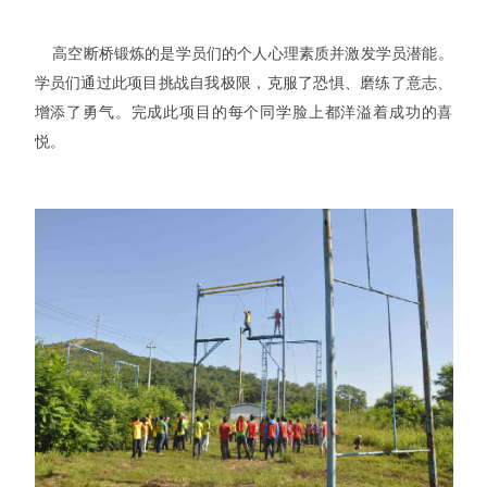
高空断桥锻炼的是学员们的个人心理素质并激发学员潜能。
学员们通过此项目挑战自我极限，克服了恐惧、磨练了意志、
增添了勇气。完成此项目的每个同学脸上都洋溢着成功的喜
悦。