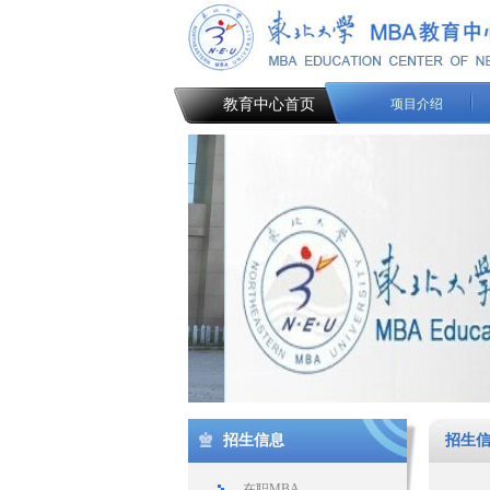
教育中心首页
项目介绍
招生信息
招生
在职MBA