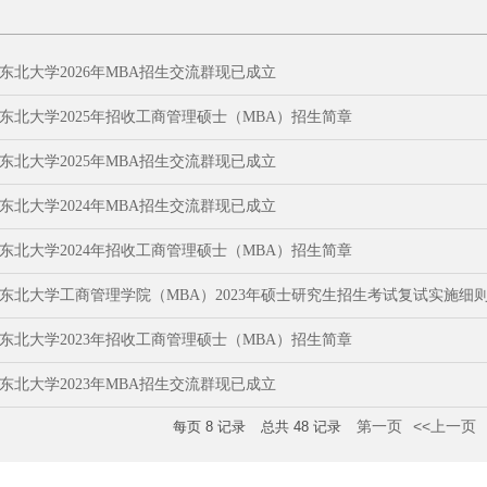
东北大学2026年MBA招生交流群现已成立
东北大学2025年招收工商管理硕士（MBA）招生简章
东北大学2025年MBA招生交流群现已成立
东北大学2024年MBA招生交流群现已成立
东北大学2024年招收工商管理硕士（MBA）招生简章
东北大学工商管理学院（MBA）2023年硕士研究生招生考试复试实施细
东北大学2023年招收工商管理硕士（MBA）招生简章
东北大学2023年MBA招生交流群现已成立
第一页
<<上一页
每页
8
记录
总共
48
记录