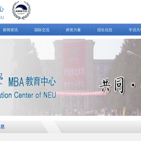
新闻资讯
国际交流
师资力量
招生信息
学员天
信息