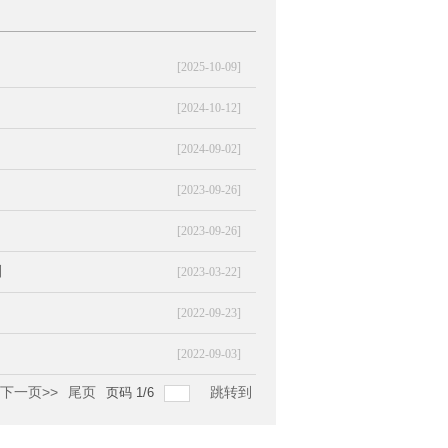
[2025-10-09]
[2024-10-12]
[2024-09-02]
[2023-09-26]
[2023-09-26]
则
[2023-03-22]
[2022-09-23]
[2022-09-03]
下一页>>
尾页
跳转到
页码
1
/
6