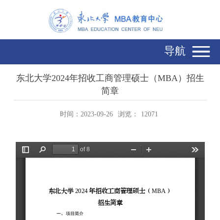
导航
东北大学2024年招收工商管理硕士（MBA）招生
简章
时间：2023-09-26
浏览：
12071