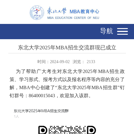
导航
东北大学2025年MBA招生交流群现已成立
时间：2024-09-02
浏览：
2133
为了帮助广大考生对东北大学2025年MBA招生政
策、学习形式、报考方式以及报名程序等内容的充分了
解，MBA中心创建了“东北大学2025年MBA招生群”钉
钉群号：86400015043，欢迎加入该群。